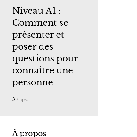
Niveau A1 :
Comment se
présenter et
poser des
questions pour
connaitre une
personne
5 étapes
5
étapes
À propos