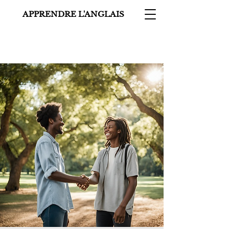
APPRENDRE L'ANGLAIS