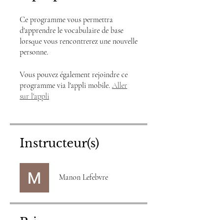
Ce programme vous permettra
d'apprendre le vocabulaire de base
lorsque vous rencontrerez une nouvelle
personne.
Vous pouvez également rejoindre ce
programme via l'appli mobile.
Aller
sur l'appli
Instructeur(s)
Manon Lefebvre