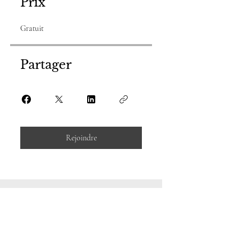
Prix
Gratuit
Partager
Rejoindre